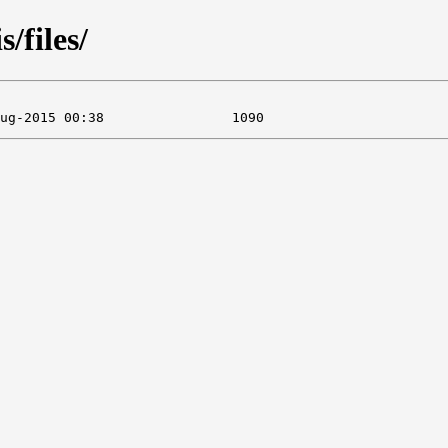
/files/